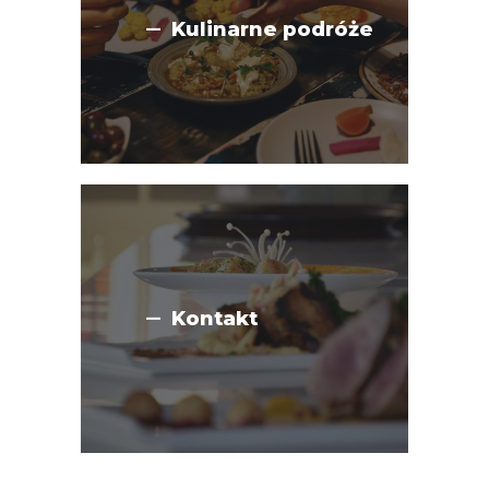
Kulinarne podróże
Kontakt