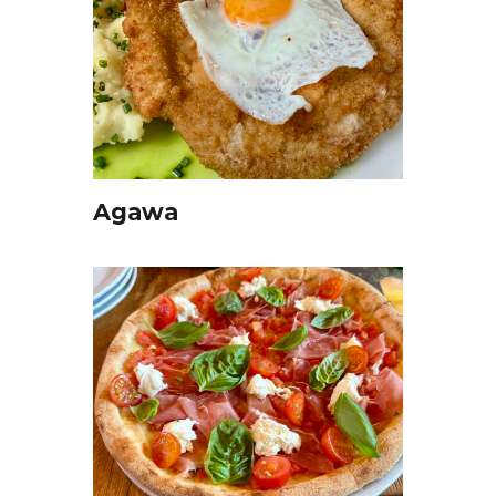
Agawa