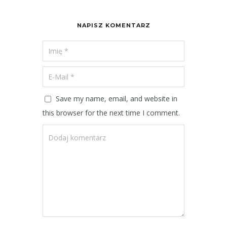
NAPISZ KOMENTARZ
Save my name, email, and website in
this browser for the next time I comment.