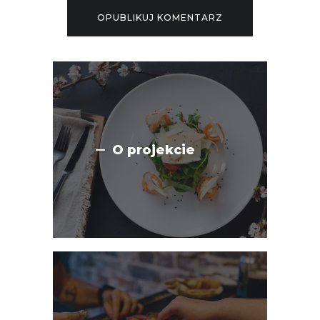
O projekcie