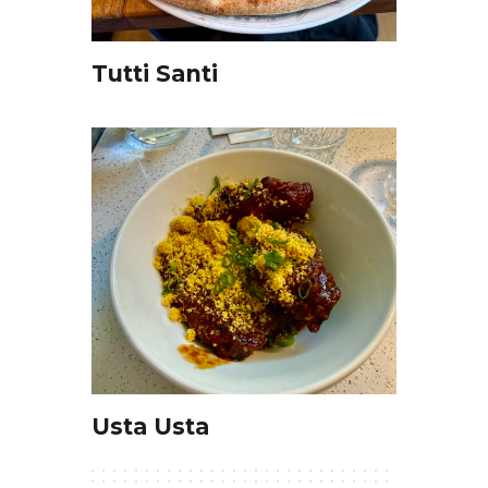
Tutti Santi
Usta Usta