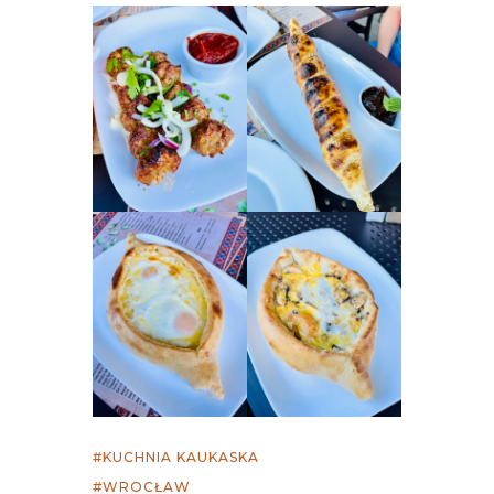
KUCHNIA KAUKASKA
WROCŁAW