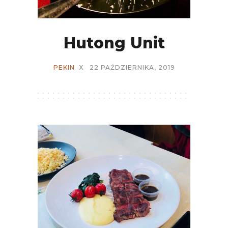
Hutong Unit
PEKIN
X
22 PAŹDZIERNIKA, 2019