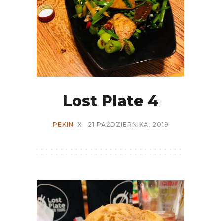
Lost Plate 4
PEKIN
X
21 PAŹDZIERNIKA, 2019