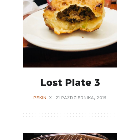
Lost Plate 3
PEKIN
X
21 PAŹDZIERNIKA, 2019