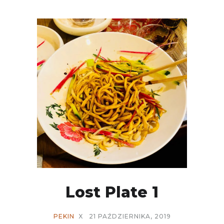
Lost Plate 1
PEKIN
X
21 PAŹDZIERNIKA, 2019