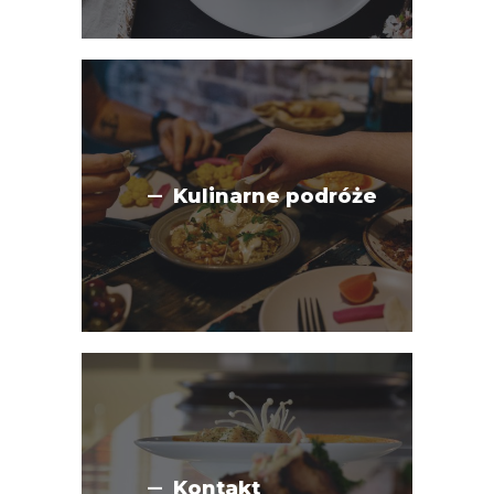
Kulinarne podróże
Kontakt