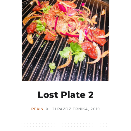
Lost Plate 2
PEKIN
X
21 PAŹDZIERNIKA, 2019