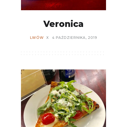
Veronica
LWÓW
X
4 PAŹDZIERNIKA, 2019