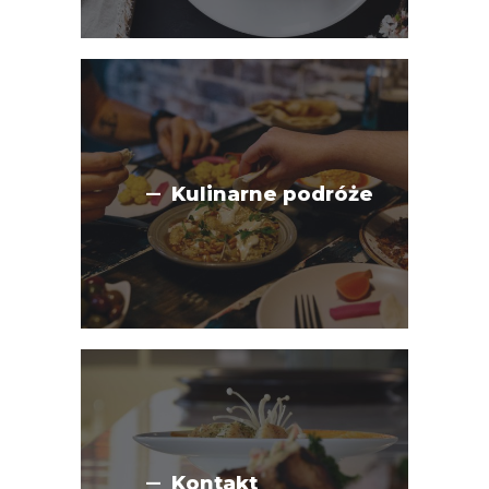
Kulinarne podróże
Kontakt