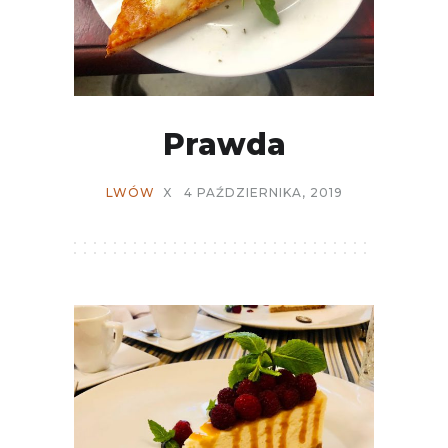
Prawda
LWÓW
X
4 PAŹDZIERNIKA, 2019