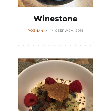
Winestone
POZNAŃ
X
14 CZERWCA, 2018