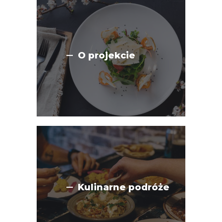
O projekcie
Kulinarne podróże