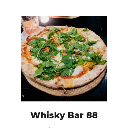
Whisky Bar 88