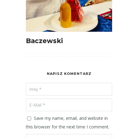
Baczewski
NAPISZ KOMENTARZ
Save my name, email, and website in
this browser for the next time I comment.