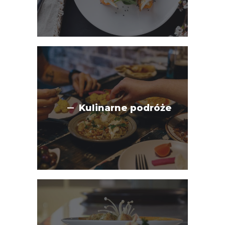
Kulinarne podróże