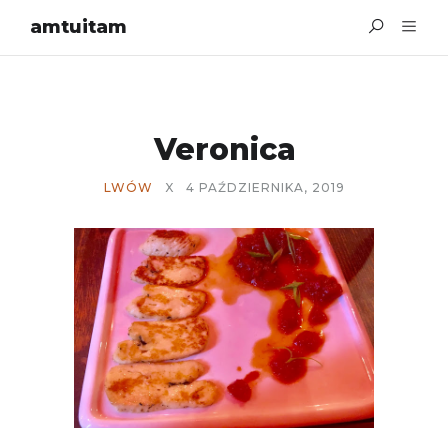
amtuitam
Veronica
LWÓW
X
4 PAŹDZIERNIKA, 2019