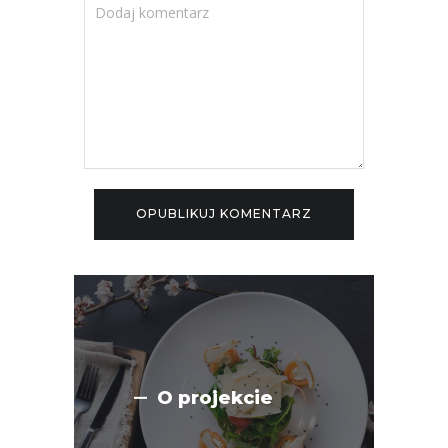
O projekcie