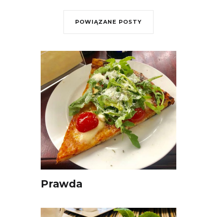
POWIĄZANE POSTY
Prawda