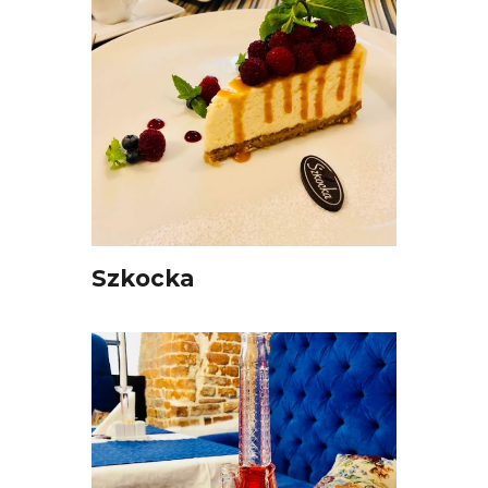
Szkocka