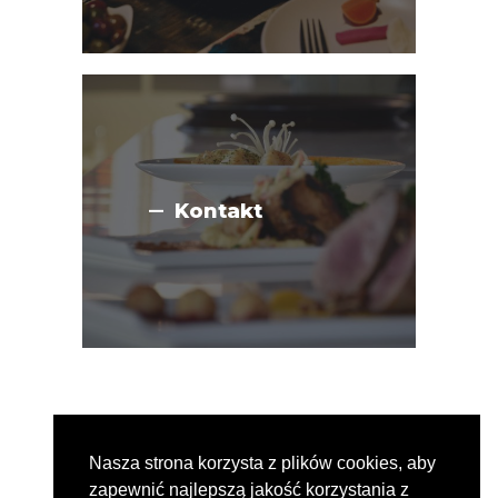
Kontakt
Nasza strona korzysta z plików cookies, aby
2026© Amtuitam
zapewnić najlepszą jakość korzystania z