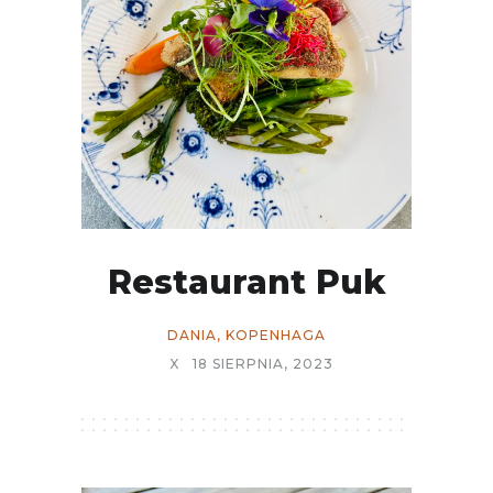
Restaurant Puk
DANIA
,
KOPENHAGA
X
18 SIERPNIA, 2023