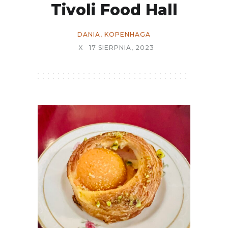
Tivoli Food Hall
DANIA
,
KOPENHAGA
X
17 SIERPNIA, 2023