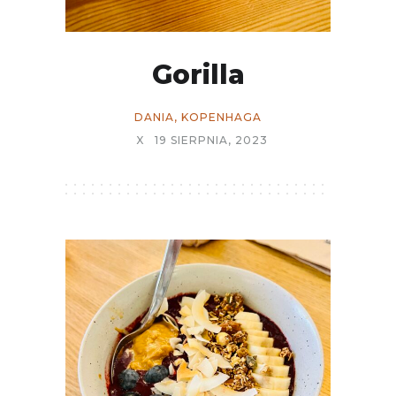
Gorilla
DANIA
,
KOPENHAGA
X
19 SIERPNIA, 2023