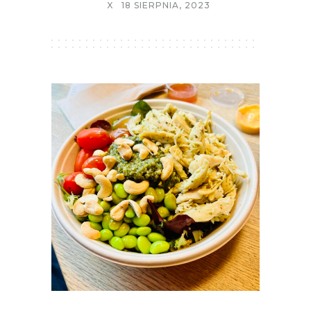
X
18 SIERPNIA, 2023