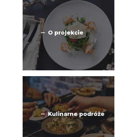
O projekcie
Kulinarne podróże