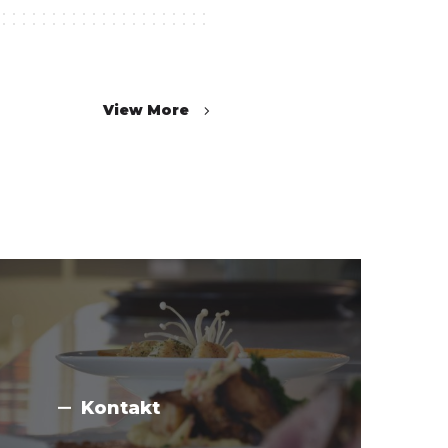
View More
Kontakt