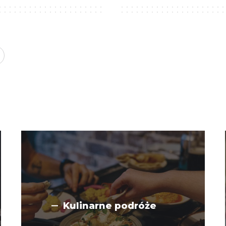
Kulinarne podróże