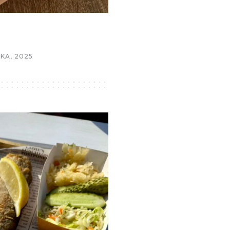
KA, 2025