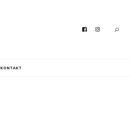
KONTAKT