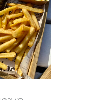
ERWCA, 2025