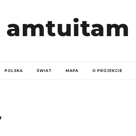
amtuitam
POLSKA
ŚWIAT
MAPA
O PROJEKCIE
y